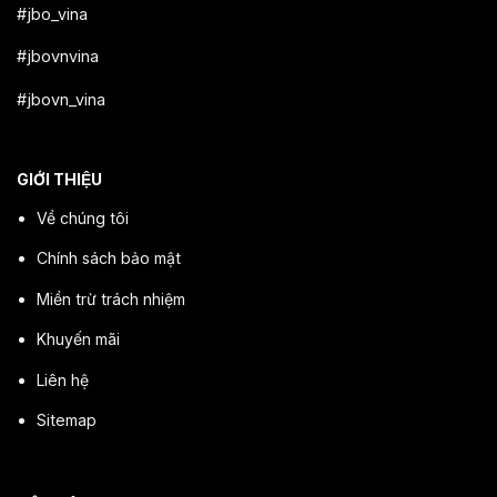
#jbo_vina
#jbovnvina
#jbovn_vina
GIỚI THIỆU
Về chúng tôi
Chính sách bảo mật
Miền trừ trách nhiệm
Khuyến mãi
Liên hệ
Sitemap