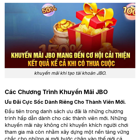
khuyến mãi khi tạo tài khoản JBO.
Các Chương Trình Khuyến Mãi JBO
Ưu Đãi Cực Sốc Dành Riêng Cho Thành Viên Mới.
Đầu tiên trong danh sách ưu đãi là những chương
trình hấp dẫn dành cho các thành viên mới. Những
khuyến mãi này không chỉ khuyến khích người chơi
tham gia mà còn nhằm xây dựng một nền tảng vững
chắc cho những ai mới bước chân vào thế giới cá