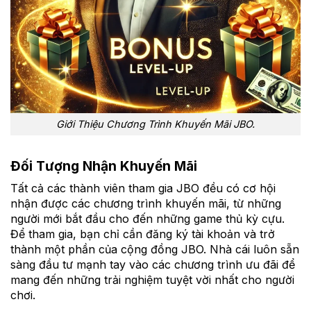
Giới Thiệu Chương Trình Khuyến Mãi JBO.
Đối Tượng Nhận Khuyến Mãi
Tất cả các thành viên tham gia JBO đều có cơ hội
nhận được các chương trình khuyến mãi, từ những
người mới bắt đầu cho đến những game thủ kỳ cựu.
Để tham gia, bạn chỉ cần đăng ký tài khoản và trở
thành một phần của cộng đồng JBO. Nhà cái luôn sẵn
sàng đầu tư mạnh tay vào các chương trình ưu đãi để
mang đến những trải nghiệm tuyệt vời nhất cho người
chơi.