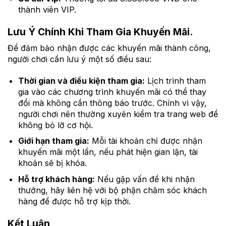
thành viên VIP.
Lưu Ý Chính Khi Tham Gia Khuyến Mãi.
Để đảm bảo nhận được các khuyến mãi thành công,
người chơi cần lưu ý một số điều sau:
Thời gian và điều kiện tham gia:
Lịch trình tham
gia vào các chương trình khuyến mãi có thể thay
đổi mà không cần thông báo trước. Chính vì vậy,
người chơi nên thường xuyên kiểm tra trang web để
không bỏ lỡ cơ hội.
Giới hạn tham gia:
Mỗi tài khoản chỉ được nhận
khuyến mãi một lần, nếu phát hiện gian lận, tài
khoản sẽ bị khóa.
Hỗ trợ khách hàng:
Nếu gặp vấn đề khi nhận
thưởng, hãy liên hệ với bộ phận chăm sóc khách
hàng để được hỗ trợ kịp thời.
Kết Luận