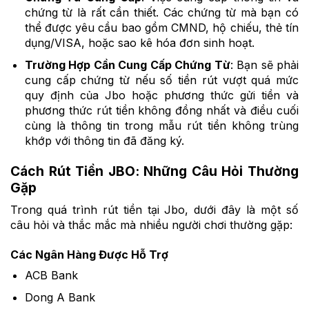
chứng từ là rất cần thiết. Các chứng từ mà bạn có
thể được yêu cầu bao gồm CMND, hộ chiếu, thẻ tín
dụng/VISA, hoặc sao kê hóa đơn sinh hoạt.
Trường Hợp Cần Cung Cấp Chứng Từ
: Bạn sẽ phải
cung cấp chứng từ nếu s
ố tiền rút vượt quá mức
quy định của Jbo hoặc p
hương thức gửi tiền và
phương thức rút tiền không đồng nhất và điều cuối
cùng là t
hông tin trong mẫu rút tiền không trùng
khớp với thông tin đã đăng ký.
Cách Rút Tiền JBO: Những Câu Hỏi Thường
Gặp
Trong quá trình rút tiền tại Jbo, dưới đây là một số
câu hỏi và thắc mắc mà nhiều người chơi thường gặp:
Các Ngân Hàng Được Hỗ Trợ
ACB Bank
Dong A Bank