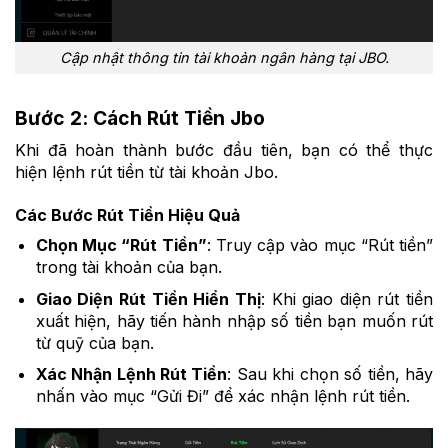
Cập nhật thông tin tài khoản ngân hàng tại JBO.
Bước 2: Cách Rút Tiền Jbo
Khi đã hoàn thành bước đầu tiên, bạn có thể thực
hiện lệnh rút tiền từ tài khoản Jbo.
Các Bước Rút Tiền Hiệu Quả
Chọn Mục “Rút Tiền”
: Truy cập vào mục “Rút tiền”
trong tài khoản của bạn.
Giao Diện Rút Tiền Hiển Thị
: Khi giao diện rút tiền
xuất hiện, hãy tiến hành nhập số tiền bạn muốn rút
từ quỹ của bạn.
Xác Nhận Lệnh Rút Tiền
: Sau khi chọn số tiền, hãy
nhấn vào mục “Gửi Đi” để xác nhận lệnh rút tiền.