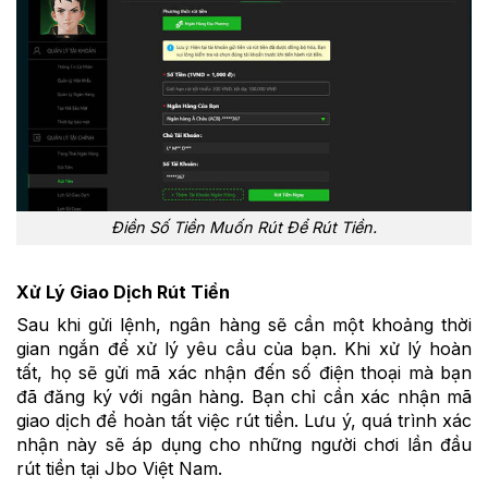
Điền Số Tiền Muốn Rút Để Rút Tiền.
Xử Lý Giao Dịch Rút Tiền
Sau khi gửi lệnh, ngân hàng sẽ cần một khoảng thời
gian ngắn để xử lý yêu cầu của bạn. Khi xử lý hoàn
tất, họ sẽ gửi mã xác nhận đến số điện thoại mà bạn
đã đăng ký với ngân hàng. Bạn chỉ cần xác nhận mã
giao dịch để hoàn tất việc rút tiền. Lưu ý, quá trình xác
nhận này sẽ áp dụng cho những người chơi lần đầu
rút tiền tại Jbo Việt Nam.