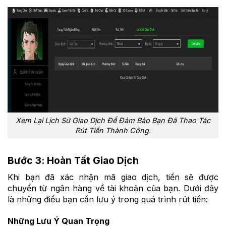
Xem Lại Lịch Sử Giao Dịch Để Đảm Bảo Bạn Đã Thao Tác
Rút Tiền Thành Công.
Bước 3: Hoàn Tất Giao Dịch
Khi bạn đã xác nhận mã giao dịch, tiền sẽ được
chuyển từ ngân hàng về tài khoản của bạn. Dưới đây
là những điều bạn cần lưu ý trong quá trình rút tiền:
Những Lưu Ý Quan Trọng