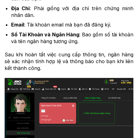
Địa Chỉ
: Phải giống với địa chỉ trên chứng minh
nhân dân.
Email
: Tài khoản email mà bạn đã đăng ký.
Số Tài Khoản và Ngân Hàng
: Bao gồm số tài khoản
và tên ngân hàng tương ứng.
Sau khi hoàn tất việc cung cấp thông tin, ngân hàng
sẽ xác nhận tính hợp lệ và thông báo cho bạn khi liên
kết thành công.