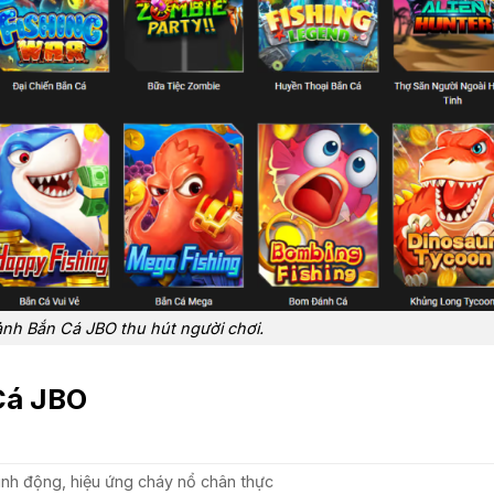
sảnh Bắn Cá JBO thu hút người chơi.
Cá JBO
inh động, hiệu ứng cháy nổ chân thực