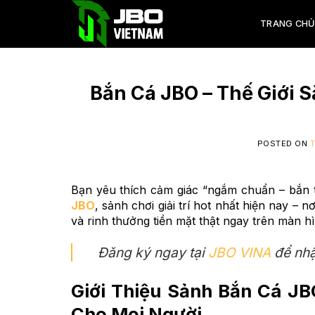
Skip
to
TRANG CHỦ
content
Bắn Cá JBO – Thế Giới 
POSTED ON
Bạn yêu thích cảm giác “ngắm chuẩn – bắn
JBO
, sảnh chơi giải trí hot nhất hiện nay – 
và rinh thưởng tiền mặt thật ngay trên màn hì
Đăng ký ngay tại
JBO VINA
để nhậ
Giới Thiệu Sảnh Bắn Cá JB
Cho Mọi Người