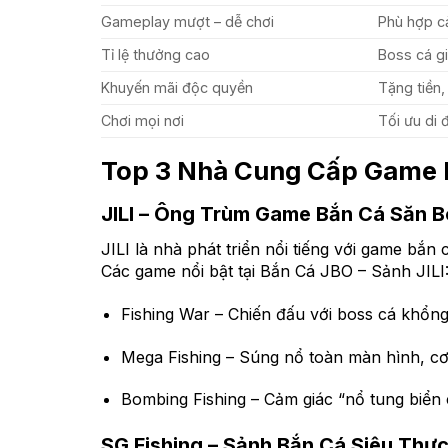
Gameplay mượt – dễ chơi
Phù hợp c
Tỉ lệ thưởng cao
Boss cá gi
Khuyến mãi độc quyền
Tặng tiền,
Chơi mọi nơi
Tối ưu di
Top 3 Nhà Cung Cấp Game 
JILI – Ông Trùm Game Bắn Cá Săn 
JILI là nhà phát triển nổi tiếng với game bắ
Các game nổi bật tại Bắn Cá JBO – Sảnh JILI
Fishing War – Chiến đấu với boss cá khổng
Mega Fishing – Súng nổ toàn màn hình, cơ 
Bombing Fishing – Cảm giác “nổ tung biển 
SG Fishing – Sảnh Bắn Cá Siêu Thự