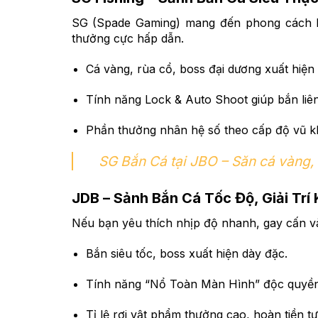
SG (Spade Gaming) mang đến phong cách bắn
thưởng cực hấp dẫn.
Cá vàng, rùa cổ, boss đại dương xuất hiện
Tính năng Lock & Auto Shoot giúp bắn liên 
Phần thưởng nhân hệ số theo cấp độ vũ kh
SG Bắn Cá tại JBO – Săn cá vàng, 
JDB – Sảnh Bắn Cá Tốc Độ, Giải Trí
Nếu bạn yêu thích nhịp độ nhanh, gay cấn v
Bắn siêu tốc, boss xuất hiện dày đặc.
Tính năng “Nổ Toàn Màn Hình” độc quyề
Tỉ lệ rơi vật phẩm thưởng cao, hoàn tiền t