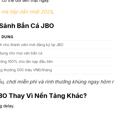
ó thể đổi tiền thật ngay.
 mà hấp dẫn nhất 2025
.
 Sảnh Bắn Cá JBO
I DUNG
h cho thành viên mới đăng ký tại JBO
dụng cho mọi ván bắn cá
ởng 100% cho lần nạp đầu tiên
g thưởng 500 triệu VNĐ/tháng
u, chơi miễn phí và rinh thưởng khủng ngay hôm 
BO Thay Vì Nền Tảng Khác?
g delay.