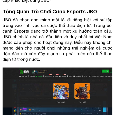
cấp khác biệt cùng JBO!
Tổng Quan Trò Chơi Cược Esports JBO
JBO đã chọn cho mình một lối đi riêng biệt với sự tập
trung vào lĩnh vực cá cược thể thao điện tử. Trong bối
cảnh Esports đang trở thành một xu hướng toàn cầu,
JBO chính là nhà cái đầu tiên và duy nhất tại Việt Nam
được cấp phép cho hoạt động này. Điều này không chỉ
mang đến cho người chơi những trải nghiệm cá cược
độc đáo mà còn đẩy mạnh sự phát triển của thể thao
điện tử trong nước.