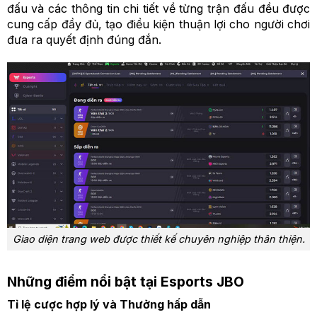
đấu và các thông tin chi tiết về từng trận đấu đều được
cung cấp đầy đủ, tạo điều kiện thuận lợi cho người chơi
đưa ra quyết định đúng đắn.
Giao diện trang web được thiết kế chuyên nghiệp thân thiện.
Những điểm nổi bật tại Esports JBO
Tỉ lệ cược hợp lý và Thưởng hấp dẫn