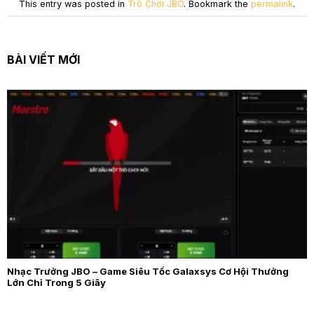
This entry was posted in
Trò Chơi JBO
. Bookmark the
permalink
.
BÀI VIẾT MỚI
Nhạc Trưởng JBO – Game Siêu Tốc Galaxsys Cơ Hội Thưởng
Lớn Chỉ Trong 5 Giây