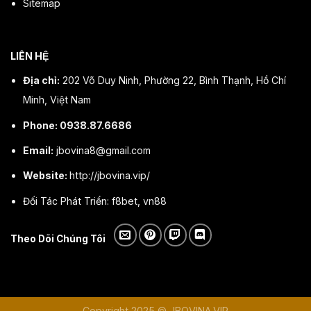
Sitemap
LIÊN HỆ
Địa chỉ:
202 Võ Duy Ninh, Phường 22, Bình Thạnh, Hồ Chí
Minh, Việt Nam
Phone: 0938.87.6686
Email:
jbovina8@gmail.com
Website:
http://jbovina.vip/
Đối Tác Phát Triển:
f8bet
,
vn88
Theo Dõi Chúng Tôi
Copyright 2025 © JBOVINA.VIP