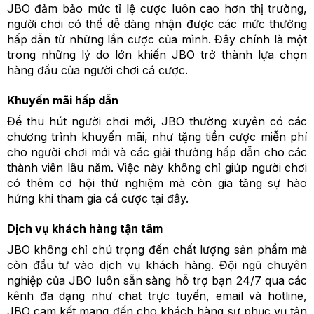
JBO đảm bảo mức tỉ lệ cược luôn cao hơn thị trường,
người chơi có thể dễ dàng nhận được các mức thưởng
hấp dẫn từ những lần cược của mình. Đây chính là một
trong những lý do lớn khiến JBO trở thành lựa chọn
hàng đầu của người chơi cá cược.
Khuyến mãi hấp dẫn
Để thu hút người chơi mới, JBO thường xuyên có các
chương trình khuyến mãi, như tặng tiền cược miễn phí
cho người chơi mới và các giải thưởng hấp dẫn cho các
thành viên lâu năm. Việc này không chỉ giúp người chơi
có thêm cơ hội thử nghiệm mà còn gia tăng sự hào
hứng khi tham gia cá cược tại đây.
Dịch vụ khách hàng tận tâm
JBO không chỉ chú trọng đến chất lượng sản phẩm mà
còn đầu tư vào dịch vụ khách hàng. Đội ngũ chuyên
nghiệp của JBO luôn sẵn sàng hỗ trợ bạn 24/7 qua các
kênh đa dạng như chat trực tuyến, email và hotline,
JBO cam kết mang đến cho khách hàng sự phục vụ tận