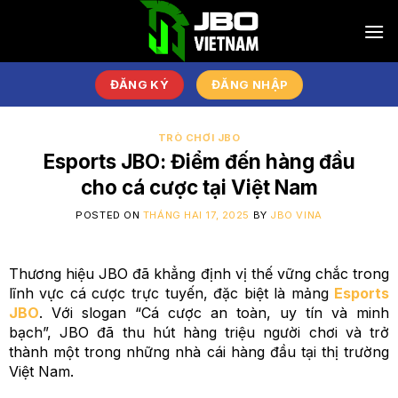
Skip
to
content
ĐĂNG KÝ
ĐĂNG NHẬP
TRÒ CHƠI JBO
Esports JBO: Điểm đến hàng đầu
cho cá cược tại Việt Nam
POSTED ON
THÁNG HAI 17, 2025
BY
JBO VINA
Thương hiệu JBO đã khẳng định vị thế vững chắc trong
lĩnh vực cá cược trực tuyến, đặc biệt là mảng
Esports
JBO
. Với slogan “Cá cược an toàn, uy tín và minh
bạch”, JBO đã thu hút hàng triệu người chơi và trở
thành một trong những nhà cái hàng đầu tại thị trường
Việt Nam.