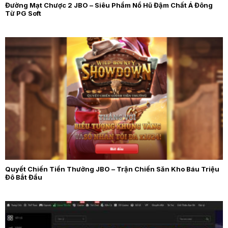
Đường Mạt Chược 2 JBO – Siêu Phẩm Nổ Hũ Đậm Chất Á Đông
Từ PG Soft
Quyết Chiến Tiền Thưởng JBO – Trận Chiến Săn Kho Báu Triệu
Đô Bắt Đầu